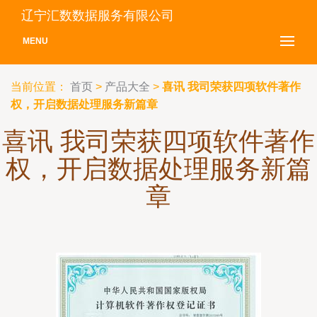
辽宁汇数数据服务有限公司
MENU
当前位置：
首页
>
产品大全
>
喜讯 我司荣获四项软件著作
权，开启数据处理服务新篇章
喜讯 我司荣获四项软件著作
权，开启数据处理服务新篇
章