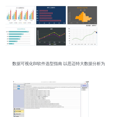
数据可视化BI软件选型指南 以思迈特大数据分析为
例