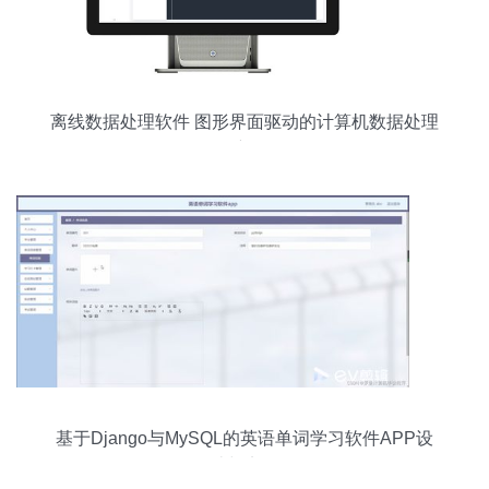
离线数据处理软件 图形界面驱动的计算机数据处理
服务新体验
基于Django与MySQL的英语单词学习软件APP设
计与实现