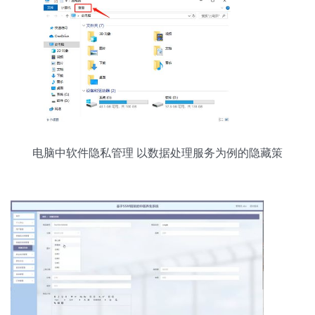
电脑中软件隐私管理 以数据处理服务为例的隐藏策
略