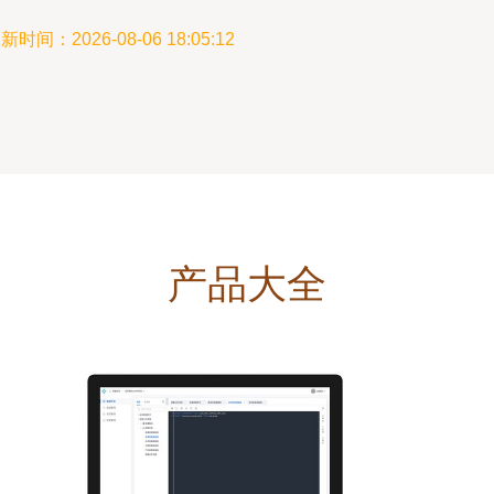
新时间：2026-08-06 18:05:12
产品大全