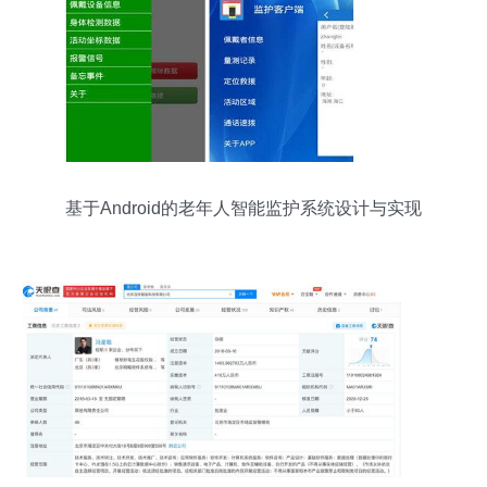
基于Android的老年人智能监护系统设计与实现