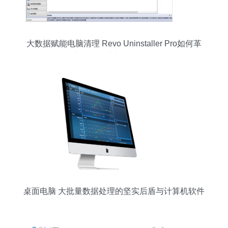
大数据赋能电脑清理 Revo Uninstaller Pro如何革
新软件卸载与垃圾清理
桌面电脑 大批量数据处理的坚实后盾与计算机软件
服务的核心引擎