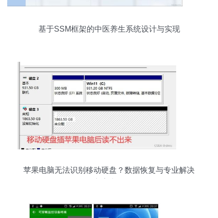
基于SSM框架的中医养生系统设计与实现
苹果电脑无法识别移动硬盘？数据恢复与专业解决
方案详解