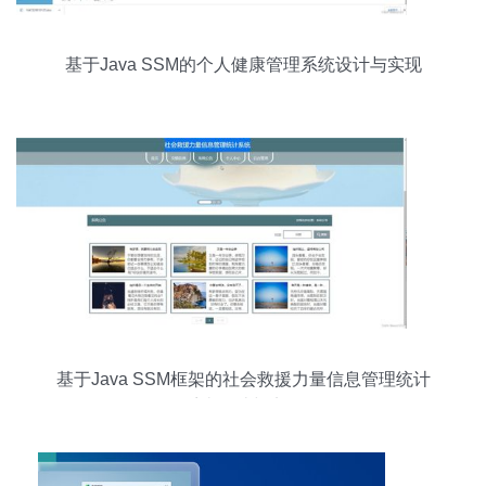
基于Java SSM的个人健康管理系统设计与实现
基于Java SSM框架的社会救援力量信息管理统计
系统设计与实现