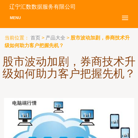
辽宁汇数数据服务有限公司
MENU
当前位置：
首页
>
产品大全
>
股市波动加剧，券商技术升
级如何助力客户把握先机？
股市波动加剧，券商技术升
级如何助力客户把握先机？