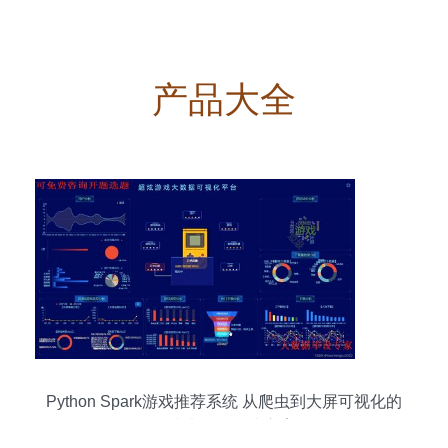
产品大全
Python Spark游戏推荐系统 从爬虫到大屏可视化的
全栈大数据解决方案