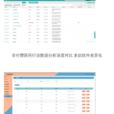
非付费医药行业数据分析深度对比 多款软件差异化
之争