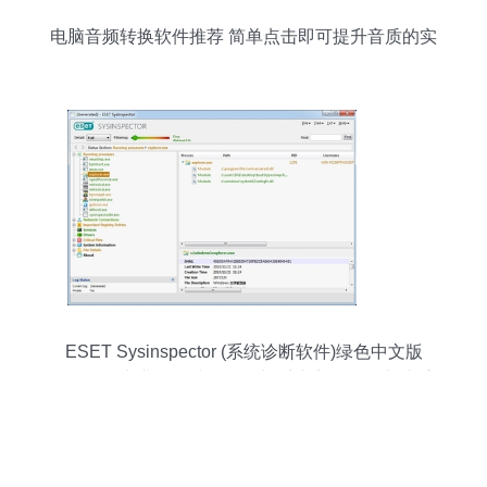
电脑音频转换软件推荐 简单点击即可提升音质的实
用工具
ESET Sysinspector (系统诊断软件)绿色中文版
v1.4.1.0 专业数据处理服务与系统安全的得力助手