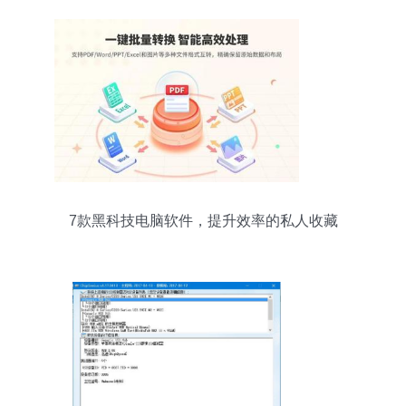
7款黑科技电脑软件，提升效率的私人收藏