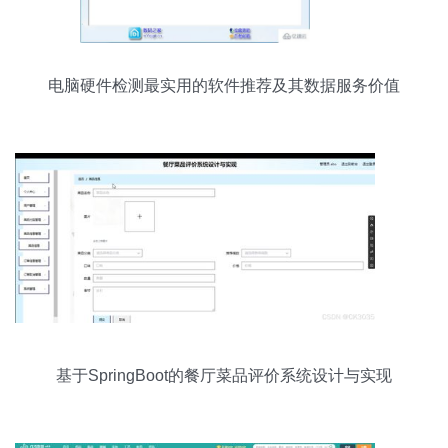
电脑硬件检测最实用的软件推荐及其数据服务价值
基于SpringBoot的餐厅菜品评价系统设计与实现