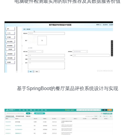
电脑硬件检测最实用的软件推荐及其数据服务价值
基于SpringBoot的餐厅菜品评价系统设计与实现