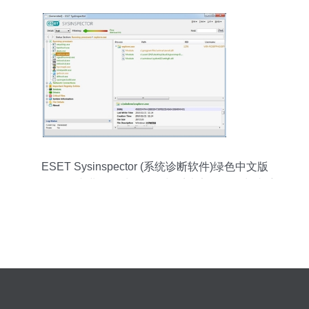
ESET Sysinspector (系统诊断软件)绿色中文版
v1.4.1.0 专业数据处理服务与系统安全的得力助手