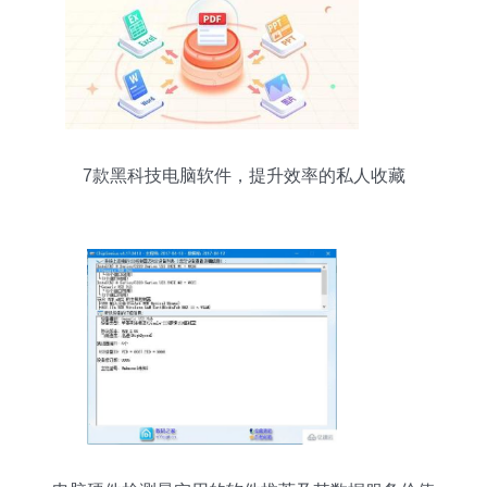
7款黑科技电脑软件，提升效率的私人收藏