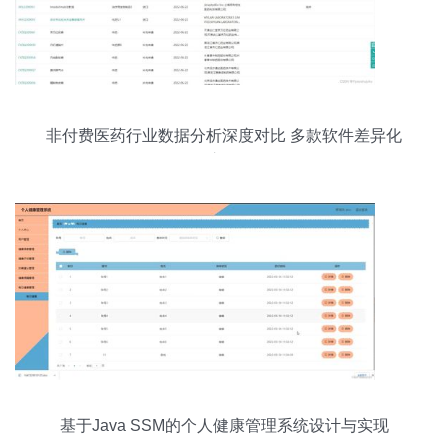
非付费医药行业数据分析深度对比 多款软件差异化
之争
基于Java SSM的个人健康管理系统设计与实现