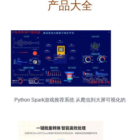
产品大全
Python Spark游戏推荐系统 从爬虫到大屏可视化的
全栈大数据解决方案