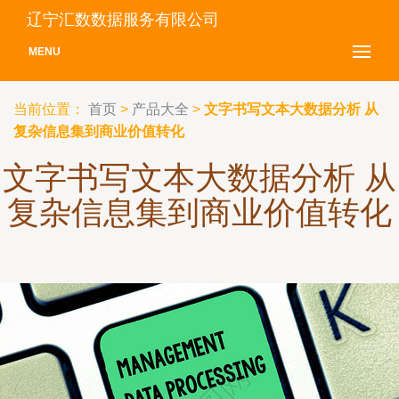
辽宁汇数数据服务有限公司
MENU
当前位置：
首页
>
产品大全
>
文字书写文本大数据分析 从
复杂信息集到商业价值转化
文字书写文本大数据分析 从
复杂信息集到商业价值转化