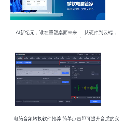
AI新纪元，谁在重塑桌面未来 — 从硬件到云端，
再到算法的嬗变
电脑音频转换软件推荐 简单点击即可提升音质的实
用工具