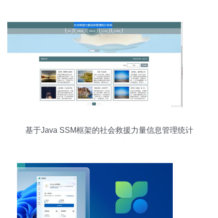
基于Java SSM框架的社会救援力量信息管理统计
系统设计与实现