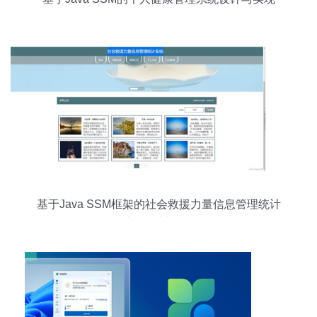
基于Java SSM框架的社会救援力量信息管理统计
系统设计与实现