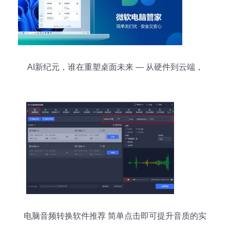
AI新纪元，谁在重塑桌面未来 — 从硬件到云端，
再到算法的嬗变
电脑音频转换软件推荐 简单点击即可提升音质的实
用工具