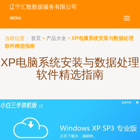
辽宁汇数数据服务有限公司
MENU
当前位置：
首页
>
产品大全
>
XP电脑系统安装与数据处理
软件精选指南
XP电脑系统安装与数据处理
软件精选指南