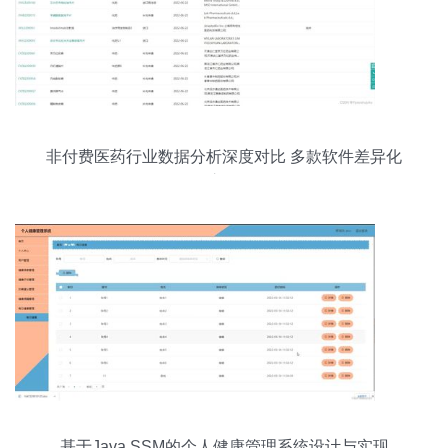
非付费医药行业数据分析深度对比 多款软件差异化
之争
基于Java SSM的个人健康管理系统设计与实现