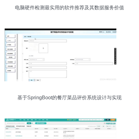
电脑硬件检测最实用的软件推荐及其数据服务价值
基于SpringBoot的餐厅菜品评价系统设计与实现