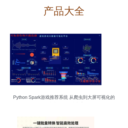
产品大全
Python Spark游戏推荐系统 从爬虫到大屏可视化的
全栈大数据解决方案