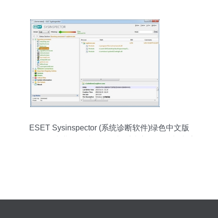
ESET Sysinspector (系统诊断软件)绿色中文版
v1.4.1.0 专业数据处理服务与系统安全的得力助手