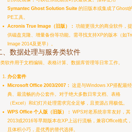
Symantec Ghost Solution Suite
的旧版本或集成了Ghost
PE工具。
Acronis True Image（旧版）：
功能更强大的商业软件，
供磁盘克隆、增量备份等功能。需寻找支持XP的版本（如Tr
Image 2014及更早）。
二、数据处理与服务类软件
这类软件用于文档编辑、表格计算、数据库管理等日常工作。
办公套件
Microsoft Office 2003/2007：
这是与Windows XP搭配最经
典、最流畅的办公套件。对于绝大多数日常文档、表格
（Excel）和幻灯片处理需求完全足够，且资源占用极低。
WPS Office 个人版（旧版）：
WPS对老系统非常友好，其
2013或2016等早期版本在XP上运行流畅，兼容Office格式，
且体积小巧，是优秀的替代选择。