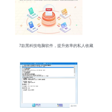
7款黑科技电脑软件，提升效率的私人收藏