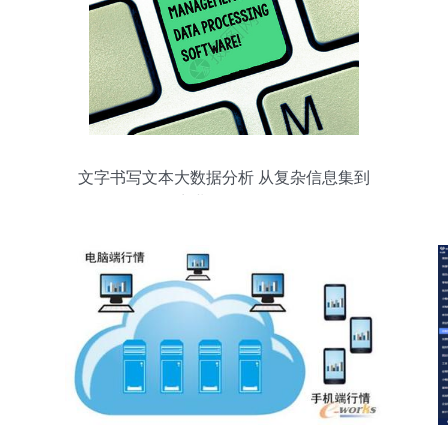
文字书写文本大数据分析 从复杂信息集到
商业价值转化