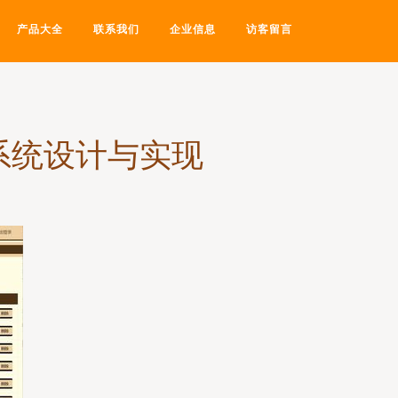
产品大全
联系我们
企业信息
访客留言
系统设计与实现