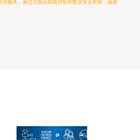
管理服务。通过完善的权限控制和数据安全机制，确保