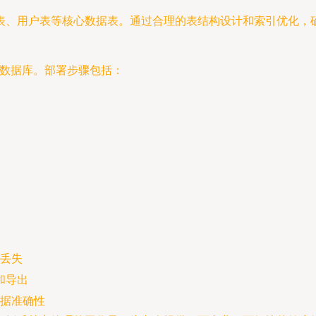
表、用户表等核心数据表。通过合理的表结构设计和索引优化，
QL数据库。部署步骤包括：
丢失
和导出
据准确性