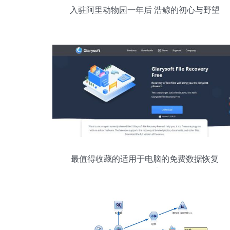
入驻阿里动物园一年后 浩鲸的初心与野望
最值得收藏的适用于电脑的免费数据恢复
软件列表