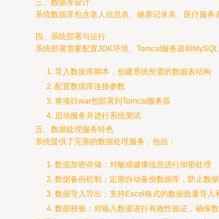
三、数据库设计
系统数据库包含老人信息表、健康记录表、医疗服务
四、系统部署与运行
系统部署需要配置JDK环境、Tomcat服务器和MyS
导入数据库脚本，创建系统所需的数据表结构
配置数据库连接参数
将项目war包部署到Tomcat服务器
启动服务并进行系统测试
五、数据处理服务特色
系统提供了完善的数据处理服务，包括：
数据加密存储：对敏感健康信息进行加密处理
数据备份机制：定期自动备份数据库，防止数据
数据导入导出：支持Excel格式的数据批量导入
数据校验：对输入数据进行有效性验证，确保数