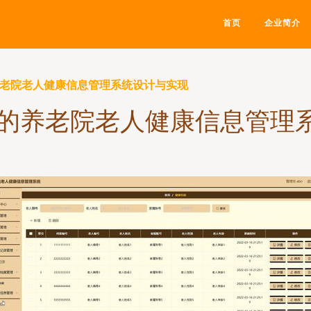
首页
企业简介
养老院老人健康信息管理系统设计与实现
架的养老院老人健康信息管理