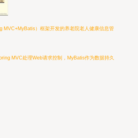
 MVC+MyBatis）框架开发的养老院老人健康信息管
ng MVC处理Web请求控制，MyBatis作为数据持久