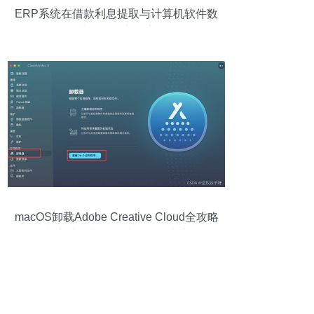
ERP系统在借款利息提取与计算机软件数
据处理服务中的应用
macOS卸载Adobe Creative Cloud全攻略
彻底清除与数据处理服务建议