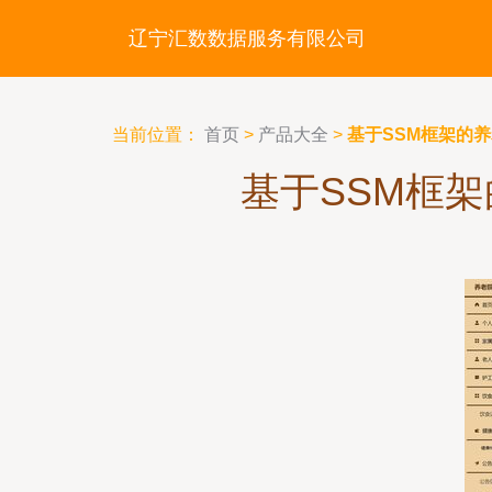
辽宁汇数数据服务有限公司
当前位置：
首页
>
产品大全
>
基于SSM框架的
基于SSM框