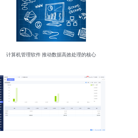
计算机管理软件 推动数据高效处理的核心
引擎