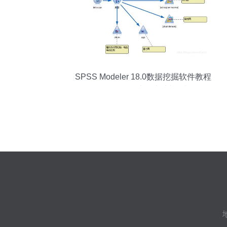
SPSS Modeler 18.0数据挖掘软件教程
（二） 数据描述性统计与可视化