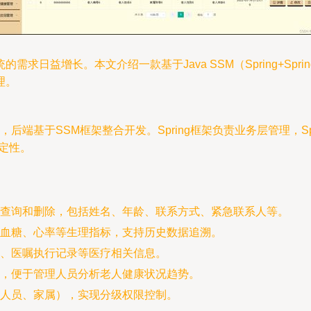
益增长。本文介绍一款基于Java SSM（Spring+Spring
理。
，后端基于SSM框架整合开发。Spring框架负责业务层管理，Spri
定性。
查询和删除，包括姓名、年龄、联系方式、紧急联系人等。
血糖、心率等生理指标，支持历史数据追溯。
、医嘱执行记录等医疗相关信息。
，便于管理人员分析老人健康状况趋势。
人员、家属），实现分级权限控制。