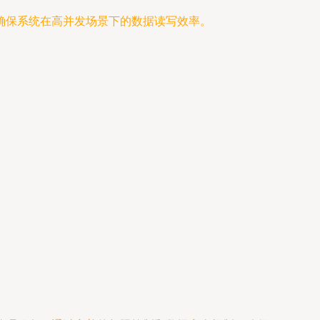
确保系统在高并发场景下的数据读写效率。