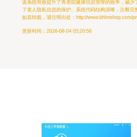
该系统有效提升了养老院健康信息管理的效率，减少
了老人隐私信息的保护。系统代码结构清晰，注释完
如若转载，请注明出处：http://www.bhlmshop.com/produ
更新时间：2026-08-04 05:20:56