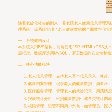
随着老龄化社会的到来，养老院老人健康信息管理系统的需求日
理系统，该系统实现了老人健康数据的全面数字化管
一、系统架构设计
本系统采用B/S架构，前端使用JSP+HTML+CSS技术
层框架。数据库选用MySQL，保证数据的安全性和稳
二、核心功能模块
老人信息管理：支持老人基本信息录入、修改、
健康档案管理：记录老人的健康数据，如血压、
医疗服务管理：管理老人的就诊记录、用药情况
报表统计分析：根据健康数据生成各类统计图表
权限管理：设置不同用户角色（如管理员、医护