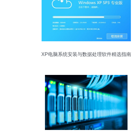
XP电脑系统安装与数据处理软件精选指南