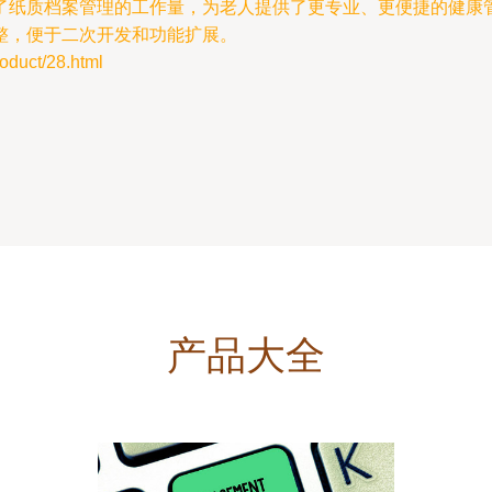
了纸质档案管理的工作量，为老人提供了更专业、更便捷的健康
整，便于二次开发和功能扩展。
ct/28.html
产品大全