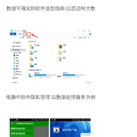
数据可视化BI软件选型指南 以思迈特大数
据分析为例
电脑中软件隐私管理 以数据处理服务为例
的隐藏策略