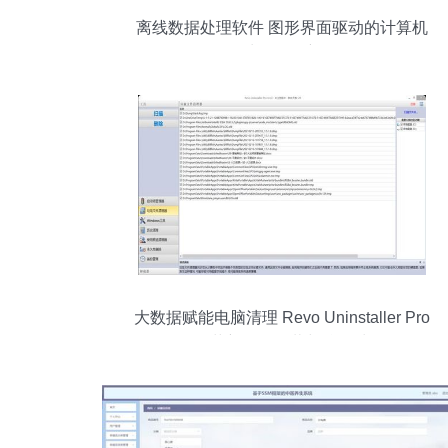
离线数据处理软件 图形界面驱动的计算机
数据处理服务新体验
大数据赋能电脑清理 Revo Uninstaller Pro
如何革新软件卸载与垃圾清理