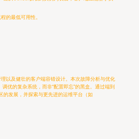
流程的最低可用性。
期管理以及健壮的客户端容错设计。本次故障分析与优化
调优的复杂系统，而非“配置即忘”的黑盒。通过端到
ul社区的发展，并探索与更先进的运维平台（如