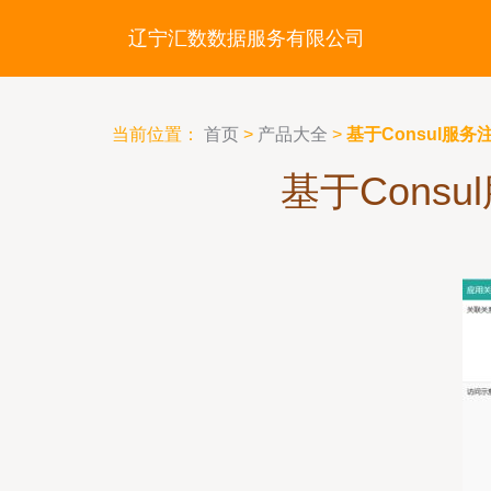
辽宁汇数数据服务有限公司
当前位置：
首页
>
产品大全
>
基于Consul服
基于Cons