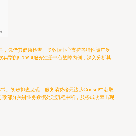
工具，凭借其健康检查、多数据中心支持等特性被广泛
典型的Consul服务注册中心故障为例，深入分析其
超时等异常。初步排查发现，服务消费者无法从Consul中获取
导致部分关键业务数据处理流程中断，服务成功率出现