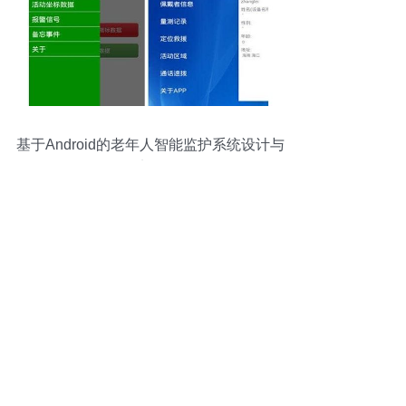
基于Android的老年人智能监护系统设计与
实现