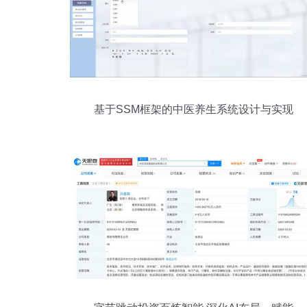
基于SSM框架的中医养生系统设计与实现