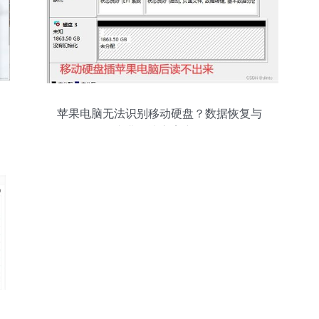
苹果电脑无法识别移动硬盘？数据恢复与
专业解决方案详解