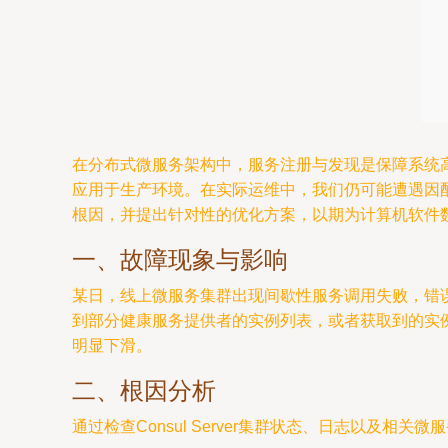
在分布式微服务架构中，服务注册与发现是保障系统高
应用于生产环境。在实际运维中，我们仍可能遭遇因配置
根因，并提出针对性的优化方案，以期为计算机软件
一、故障现象与影响
某日，线上微服务集群出现间歇性服务调用失败，错误日志中频繁
到部分健康服务提供者的实例列表，或者获取到的实
明显下滑。
二、根因分析
通过检查Consul Server集群状态、日志以及