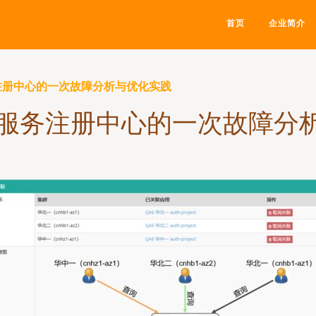
首页
企业简介
务注册中心的一次故障分析与优化实践
ul服务注册中心的一次故障分